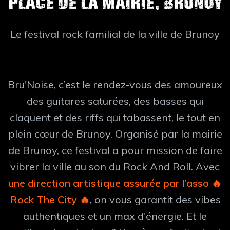
Place de la mairie, Brunoy
Le festival rock familial de la ville de Brunoy
Bru'Noise, c’est le rendez-vous des amoureux
des guitares saturées, des basses qui
claquent et des riffs qui tabassent, le tout en
plein cœur de Brunoy. Organisé par la mairie
de Brunoy, ce festival a pour mission de faire
vibrer la ville au son du Rock And Roll. Avec
une direction artistique assurée par l’asso 🔥
Rock The City 🔥
, on vous garantit des vibes
authentiques et un max d'énergie. Et le