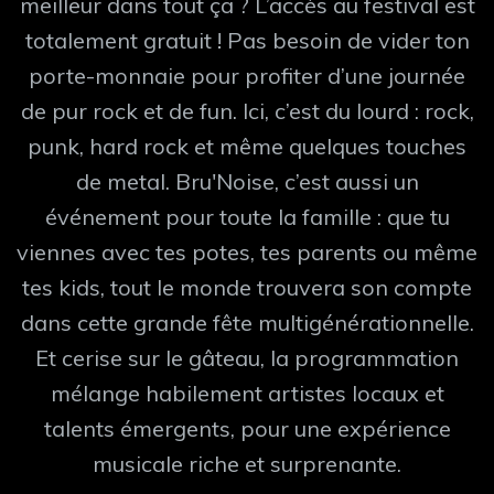
meilleur dans tout ça ? L’accès au festival est
totalement gratuit ! Pas besoin de vider ton
porte-monnaie pour profiter d’une journée
de pur rock et de fun. Ici, c’est du lourd : rock,
punk, hard rock et même quelques touches
de metal. Bru'Noise, c’est aussi un
événement pour toute la famille : que tu
viennes avec tes potes, tes parents ou même
tes kids, tout le monde trouvera son compte
dans cette grande fête multigénérationnelle.
Et cerise sur le gâteau, la programmation
mélange habilement artistes locaux et
talents émergents, pour une expérience
musicale riche et surprenante.